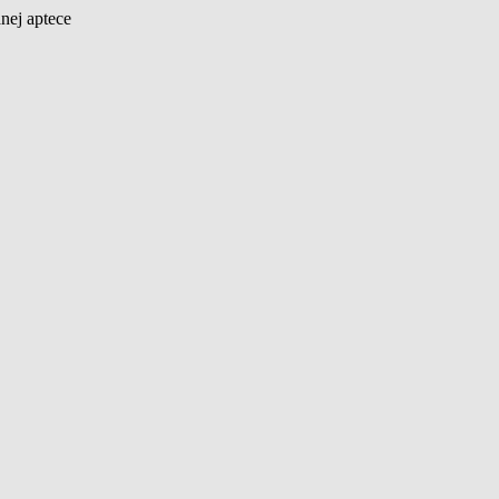
nej aptece