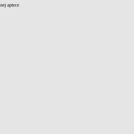
nej aptece