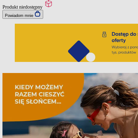
Produkt niedostępny
Powiadom mnie