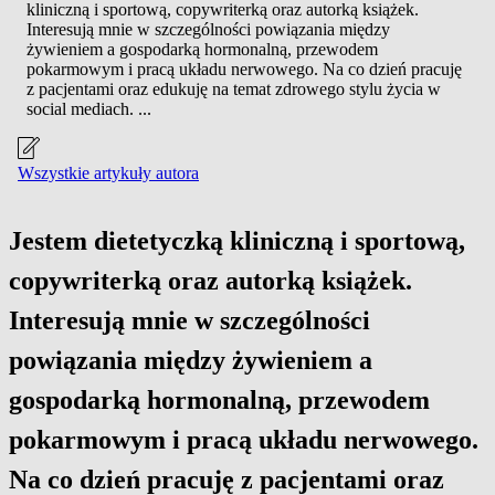
kliniczną i sportową, copywriterką oraz autorką książek.
Interesują mnie w szczególności powiązania między
żywieniem a gospodarką hormonalną, przewodem
pokarmowym i pracą układu nerwowego. Na co dzień pracuję
z pacjentami oraz edukuję na temat zdrowego stylu życia w
social mediach. ...
Wszystkie artykuły autora
Jestem dietetyczką kliniczną i sportową,
copywriterką oraz autorką książek.
Interesują mnie w szczególności
powiązania między żywieniem a
gospodarką hormonalną, przewodem
pokarmowym i pracą układu nerwowego.
Na co dzień pracuję z pacjentami oraz