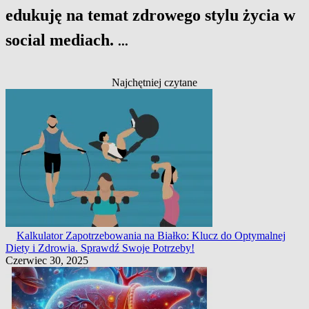
edukuję na temat zdrowego stylu życia w
social mediach.
...
Najchętniej czytane
Kalkulator Zapotrzebowania na Białko: Klucz do Optymalnej
Diety i Zdrowia. Sprawdź Swoje Potrzeby!
Czerwiec 30, 2025