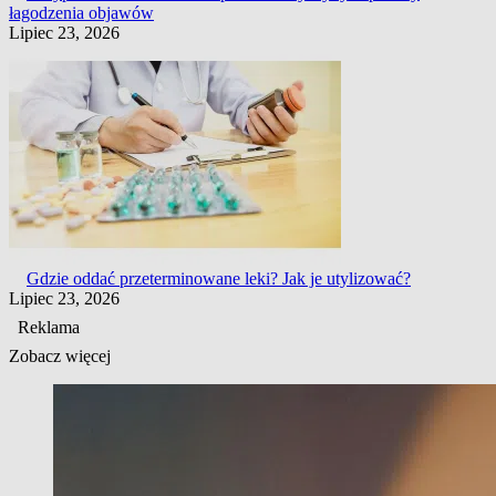
łagodzenia objawów
Lipiec 23, 2026
Gdzie oddać przeterminowane leki? Jak je utylizować?
Lipiec 23, 2026
Reklama
Zobacz więcej