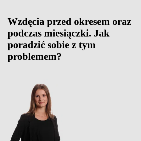
Wzdęcia przed okresem oraz
podczas miesiączki. Jak
poradzić sobie z tym
problemem?