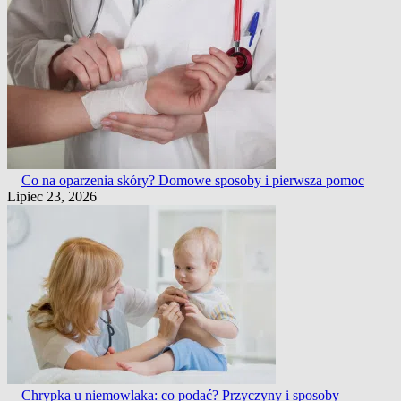
Co na oparzenia skóry? Domowe sposoby i pierwsza pomoc
Lipiec 23, 2026
Chrypka u niemowlaka: co podać? Przyczyny i sposoby