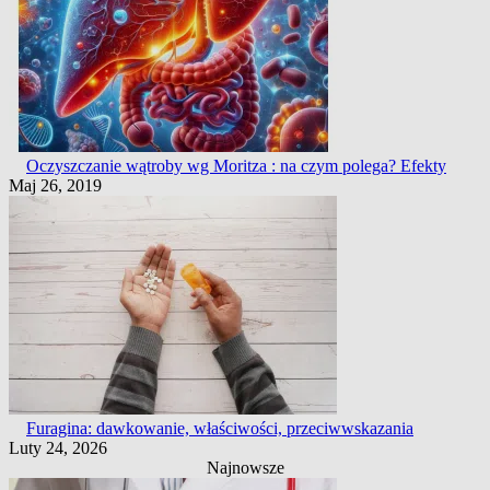
Oczyszczanie wątroby wg Moritza : na czym polega? Efekty
Maj 26, 2019
Furagina: dawkowanie, właściwości, przeciwwskazania
Luty 24, 2026
Najnowsze