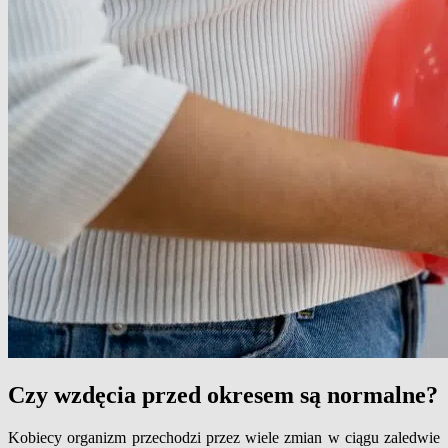
Czy wzdęcia przed okresem są normalne?
Kobiecy organizm przechodzi przez wiele zmian w ciągu zaledwie