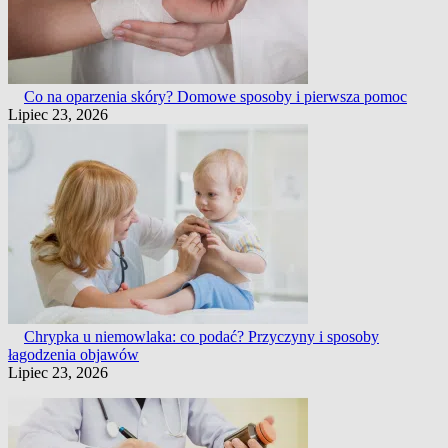
Co na oparzenia skóry? Domowe sposoby i pierwsza pomoc
Lipiec 23, 2026
Chrypka u niemowlaka: co podać? Przyczyny i sposoby
łagodzenia objawów
Lipiec 23, 2026