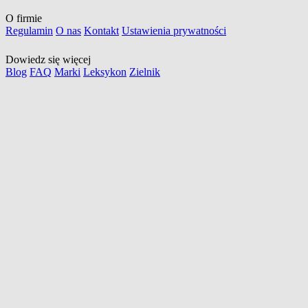
O firmie
Regulamin
O nas
Kontakt
Ustawienia prywatności
Dowiedz się więcej
Blog
FAQ
Marki
Leksykon
Zielnik