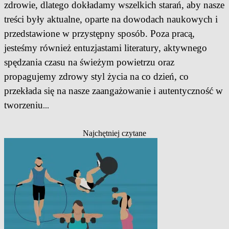
zdrowie, dlatego dokładamy wszelkich starań, aby nasze
treści były aktualne, oparte na dowodach naukowych i
przedstawione w przystępny sposób. Poza pracą,
jesteśmy również entuzjastami literatury, aktywnego
spędzania czasu na świeżym powietrzu oraz
propagujemy zdrowy styl życia na co dzień, co
przekłada się na nasze zaangażowanie i autentyczność w
tworzeniu
...
Najchętniej czytane