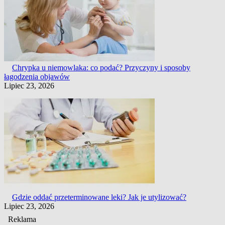
Chrypka u niemowlaka: co podać? Przyczyny i sposoby
łagodzenia objawów
Lipiec 23, 2026
Gdzie oddać przeterminowane leki? Jak je utylizować?
Lipiec 23, 2026
Reklama