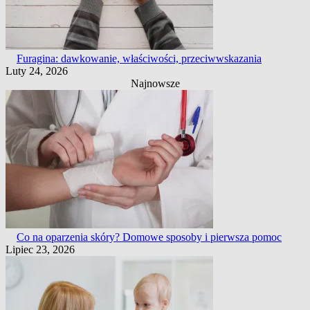
Furagina: dawkowanie, właściwości, przeciwwskazania
Luty 24, 2026
Najnowsze
Co na oparzenia skóry? Domowe sposoby i pierwsza pomoc
Lipiec 23, 2026