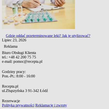
Gdzie oddać przeterminowane leki? Jak je utylizować?
Lipiec 23, 2026
Reklama
Biuro Obsługi Klienta
tel.:
+48 42 200 75 75
e-mail:
pomoc@recepta.pl
Godziny pracy:
Pon.-Pt.:
8:00 - 16:00
Recepta.pl
ul.Zbąszyńska 3
91-342 Łódź
Rezerwacje
Polityka prywatności
Reklamacje i zwroty