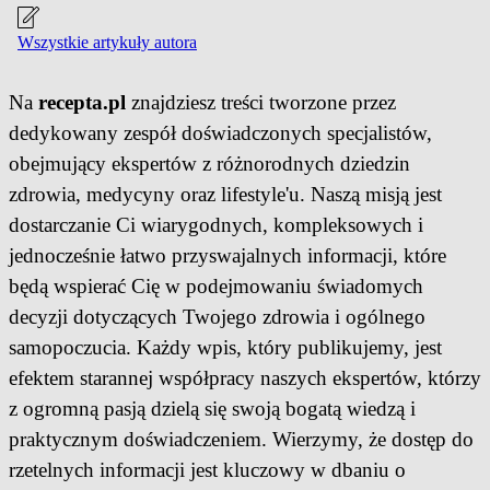
Wszystkie artykuły autora
Na
recepta.pl
znajdziesz treści tworzone przez
dedykowany zespół doświadczonych specjalistów,
obejmujący ekspertów z różnorodnych dziedzin
zdrowia, medycyny oraz lifestyle'u. Naszą misją jest
dostarczanie Ci wiarygodnych, kompleksowych i
jednocześnie łatwo przyswajalnych informacji, które
będą wspierać Cię w podejmowaniu świadomych
decyzji dotyczących Twojego zdrowia i ogólnego
samopoczucia. Każdy wpis, który publikujemy, jest
efektem starannej współpracy naszych ekspertów, którzy
z ogromną pasją dzielą się swoją bogatą wiedzą i
praktycznym doświadczeniem. Wierzymy, że dostęp do
rzetelnych informacji jest kluczowy w dbaniu o