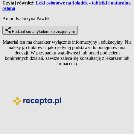
Czytaj również:
Leki osłonowe na żołądek - tabletki i naturalna
osłona
Autor: Katarzyna Pawlik
Podziel się artykułem ze znajomymi
Materiał ten ma charakter wyłącznie informacyjny i edukacyjny. Nie
należy go traktować jako jedynej podstawy do podejmowania
decyzji. W przypadku wątpliwości lub przed podjęciem
konkretnych działań, zawsze zaleca się konsultację z lekarzem lub
farmaceutą.