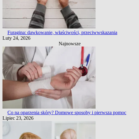
Furagina: dawkowanie, właściwości, przeciwwskazania
Luty 24, 2026
Najnowsze
Co na oparzenia skóry? Domowe sposoby i pierwsza pomoc
Lipiec 23, 2026