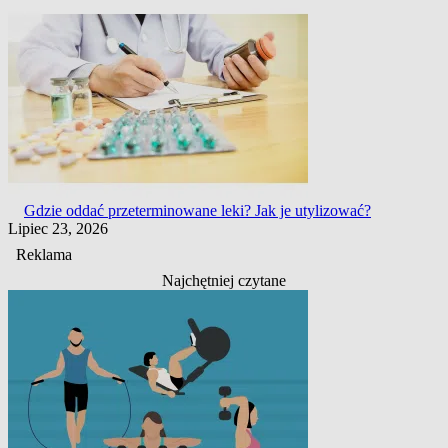
Gdzie oddać przeterminowane leki? Jak je utylizować?
Lipiec 23, 2026
Reklama
Najchętniej czytane