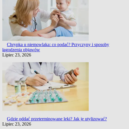
Chrypka u niemowlaka: co podać? Przyczyny i sposoby
łagodzenia objawów
Lipiec 23, 2026
Gdzie oddać przeterminowane leki? Jak je utylizować?
Lipiec 23, 2026