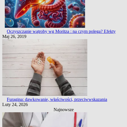
Oczyszczanie wątroby wg Moritza : na czym polega? Efekty
Maj 26, 2019
Furagina: dawkowanie, właściwości, przeciwwskazania
Luty 24, 2026
Najnowsze