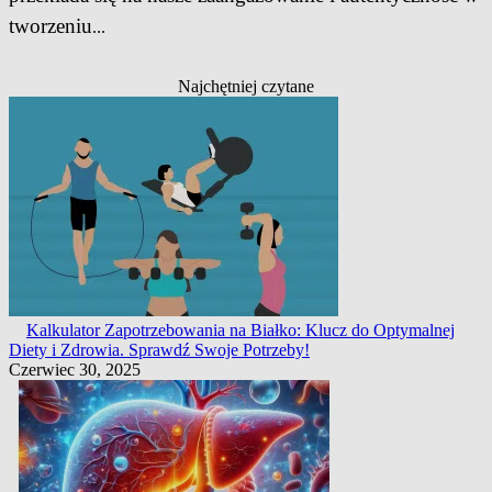
tworzeniu
...
Najchętniej czytane
Kalkulator Zapotrzebowania na Białko: Klucz do Optymalnej
Diety i Zdrowia. Sprawdź Swoje Potrzeby!
Czerwiec 30, 2025