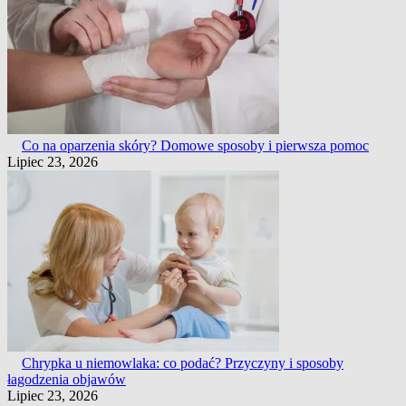
Co na oparzenia skóry? Domowe sposoby i pierwsza pomoc
Lipiec 23, 2026
Chrypka u niemowlaka: co podać? Przyczyny i sposoby
łagodzenia objawów
Lipiec 23, 2026