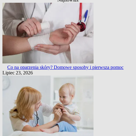
Co na oparzenia skóry? Domowe sposoby i pierwsza pomoc
Lipiec 23, 2026