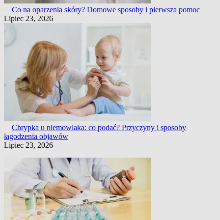
Co na oparzenia skóry? Domowe sposoby i pierwsza pomoc
Lipiec 23, 2026
Chrypka u niemowlaka: co podać? Przyczyny i sposoby
łagodzenia objawów
Lipiec 23, 2026