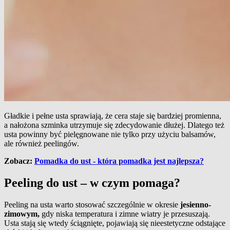
Gładkie i pełne usta sprawiają, że cera staje się bardziej promienna,
a nałożona szminka utrzymuje się zdecydowanie dłużej. Dlatego też
usta powinny być pielęgnowane nie tylko przy użyciu balsamów,
ale również peelingów.
Zobacz:
Pomadka do ust - która pomadka jest najlepsza?
Peeling do ust – w czym pomaga?
Peeling na usta warto stosować szczególnie w okresie
jesienno-
zimowym,
gdy niska temperatura i zimne wiatry je przesuszają.
Usta stają się wtedy ściągnięte, pojawiają się nieestetyczne odstające