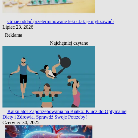
Gdzie oddać przeterminowane leki? Jak je utylizować?
Lipiec 23, 2026
Reklama
Najchętniej czytane
Kalkulator Zapotrzebowania na Białko: Klucz do Optymalnej
Diety i Zdrowia. Sprawdź Swoje Potrzeby!
Czerwiec 30, 2025