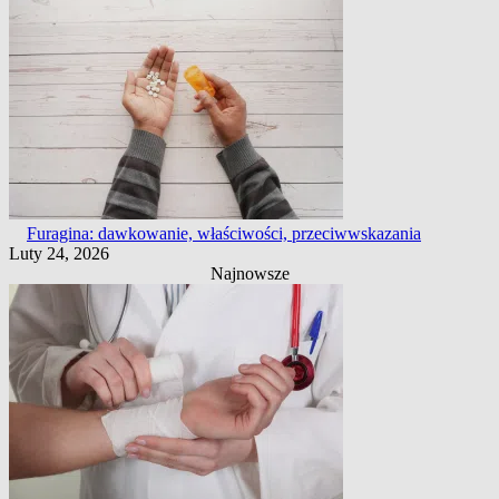
Furagina: dawkowanie, właściwości, przeciwwskazania
Luty 24, 2026
Najnowsze