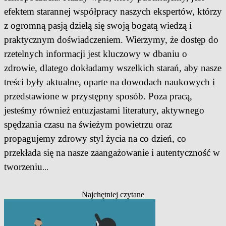
efektem starannej współpracy naszych ekspertów, którzy
z ogromną pasją dzielą się swoją bogatą wiedzą i
praktycznym doświadczeniem. Wierzymy, że dostęp do
rzetelnych informacji jest kluczowy w dbaniu o
zdrowie, dlatego dokładamy wszelkich starań, aby nasze
treści były aktualne, oparte na dowodach naukowych i
przedstawione w przystępny sposób. Poza pracą,
jesteśmy również entuzjastami literatury, aktywnego
spędzania czasu na świeżym powietrzu oraz
propagujemy zdrowy styl życia na co dzień, co
przekłada się na nasze zaangażowanie i autentyczność w
tworzeniu
...
Najchętniej czytane