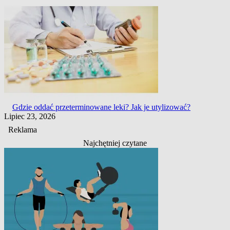
Gdzie oddać przeterminowane leki? Jak je utylizować?
Lipiec 23, 2026
Reklama
Najchętniej czytane