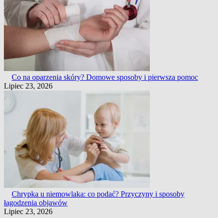
Co na oparzenia skóry? Domowe sposoby i pierwsza pomoc
Lipiec 23, 2026
Chrypka u niemowlaka: co podać? Przyczyny i sposoby
łagodzenia objawów
Lipiec 23, 2026