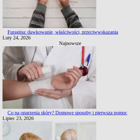
Furagina: dawkowanie, właściwości, przeciwwskazania
Luty 24, 2026
Najnowsze
Co na oparzenia skóry? Domowe sposoby i pierwsza pomoc
Lipiec 23, 2026