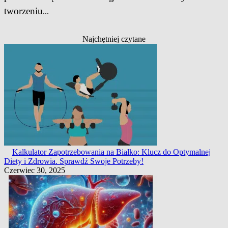
tworzeniu
...
Najchętniej czytane
Kalkulator Zapotrzebowania na Białko: Klucz do Optymalnej
Diety i Zdrowia. Sprawdź Swoje Potrzeby!
Czerwiec 30, 2025