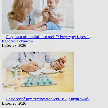
Chrypka u niemowlaka: co podać? Przyczyny i sposoby
łagodzenia objawów
Lipiec 23, 2026
Gdzie oddać przeterminowane leki? Jak je utylizować?
Lipiec 23, 2026