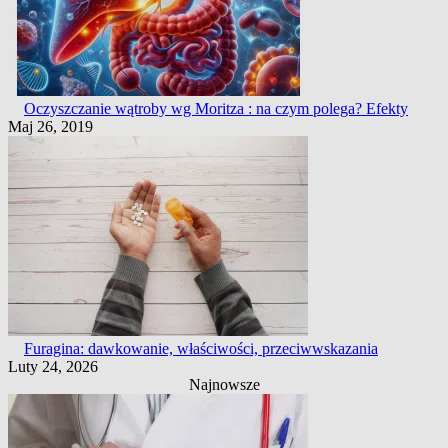
Oczyszczanie wątroby wg Moritza : na czym polega? Efekty
Maj 26, 2019
Furagina: dawkowanie, właściwości, przeciwwskazania
Luty 24, 2026
Najnowsze