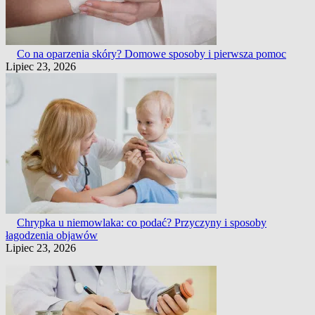
Co na oparzenia skóry? Domowe sposoby i pierwsza pomoc
Lipiec 23, 2026
Chrypka u niemowlaka: co podać? Przyczyny i sposoby
łagodzenia objawów
Lipiec 23, 2026