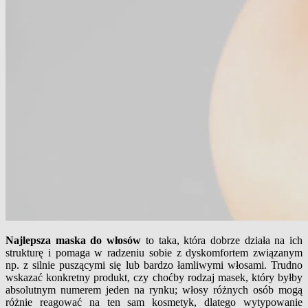
Najlepsza maska do włosów
to taka, która dobrze działa na ich
strukturę i pomaga w radzeniu sobie z dyskomfortem związanym
np. z silnie puszącymi się lub bardzo łamliwymi włosami. Trudno
wskazać konkretny produkt, czy choćby rodzaj masek, który byłby
absolutnym numerem jeden na rynku; włosy różnych osób mogą
różnie reagować na ten sam kosmetyk, dlatego wytypowanie