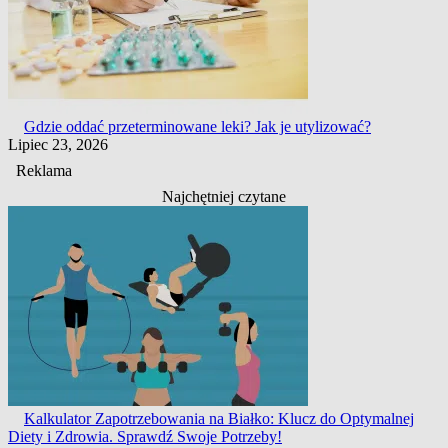
Gdzie oddać przeterminowane leki? Jak je utylizować?
Lipiec 23, 2026
Reklama
Najchętniej czytane
Kalkulator Zapotrzebowania na Białko: Klucz do Optymalnej
Diety i Zdrowia. Sprawdź Swoje Potrzeby!