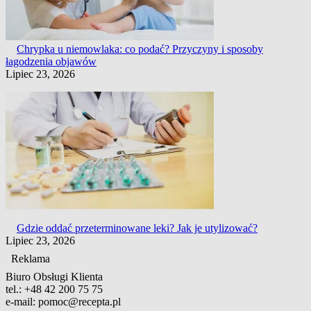
Chrypka u niemowlaka: co podać? Przyczyny i sposoby
łagodzenia objawów
Lipiec 23, 2026
Gdzie oddać przeterminowane leki? Jak je utylizować?
Lipiec 23, 2026
Reklama
Biuro Obsługi Klienta
tel.:
+48 42 200 75 75
e-mail:
pomoc@recepta.pl