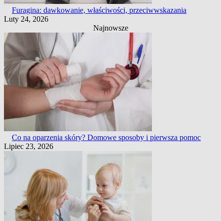
Furagina: dawkowanie, właściwości, przeciwwskazania
Luty 24, 2026
Najnowsze
Co na oparzenia skóry? Domowe sposoby i pierwsza pomoc
Lipiec 23, 2026