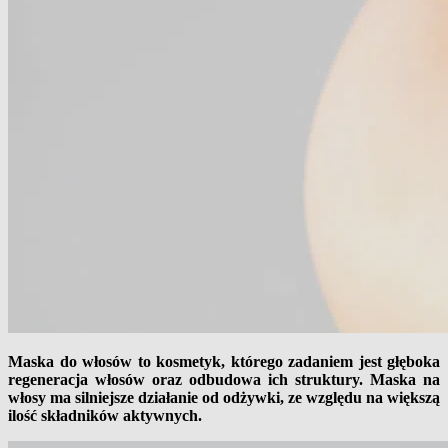
Maska do włosów to kosmetyk, którego zadaniem jest głęboka
regeneracja włosów oraz odbudowa ich struktury. Maska na
włosy ma silniejsze działanie od odżywki, ze względu na większą
ilość składników aktywnych.