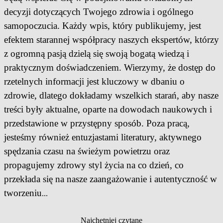
decyzji dotyczących Twojego zdrowia i ogólnego
samopoczucia. Każdy wpis, który publikujemy, jest
efektem starannej współpracy naszych ekspertów, którzy
z ogromną pasją dzielą się swoją bogatą wiedzą i
praktycznym doświadczeniem. Wierzymy, że dostęp do
rzetelnych informacji jest kluczowy w dbaniu o
zdrowie, dlatego dokładamy wszelkich starań, aby nasze
treści były aktualne, oparte na dowodach naukowych i
przedstawione w przystępny sposób. Poza pracą,
jesteśmy również entuzjastami literatury, aktywnego
spędzania czasu na świeżym powietrzu oraz
propagujemy zdrowy styl życia na co dzień, co
przekłada się na nasze zaangażowanie i autentyczność w
tworzeniu
...
Najchętniej czytane