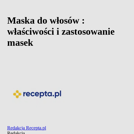
Maska do włosów :
właściwości i zastosowanie
masek
Redakcja Recepta.pl
Redakcja