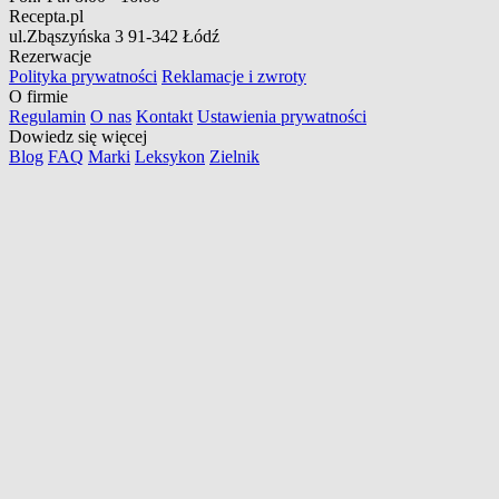
Recepta.pl
ul.Zbąszyńska 3
91-342 Łódź
Rezerwacje
Polityka prywatności
Reklamacje i zwroty
O firmie
Regulamin
O nas
Kontakt
Ustawienia prywatności
Dowiedz się więcej
Blog
FAQ
Marki
Leksykon
Zielnik