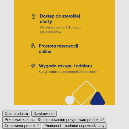
Opis produktu
Dawkowanie
Przeciwwskazania. Kto nie powinien przyjmować produktu?
Co zawiera produkt?
Producent - podmiot odpowiedzialny