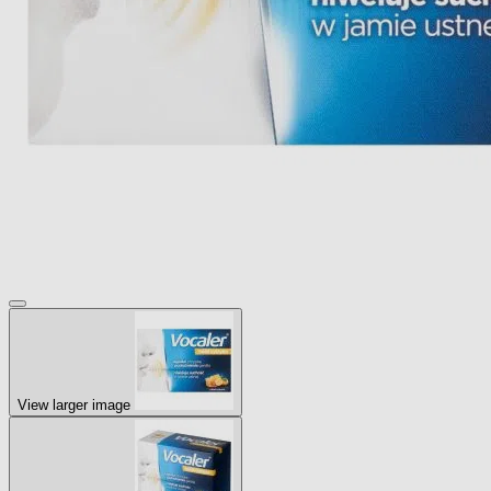
View larger image