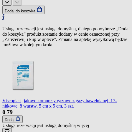
Dodaj do koszyka
Usługa rezerwacji jest usługą domyślną, dlatego po wyborze „Dodaj
do koszyka” produkt zostanie dodany w cenie oznaczonej przy
„Zarezerwuj i kup w aptece”. Zmiana na aptekę wysyłkową będzie
możliwa w kolejnym kroku.
Viscoplast, jałowe kompresy gazowe z gazy bawełnianej, 17-
nitkowe, 8 warstw, 5 cm x 5 cm, 3 szt.
0
79
Dodaj
Usługa rezerwacji jest usługą domyślną
więcej