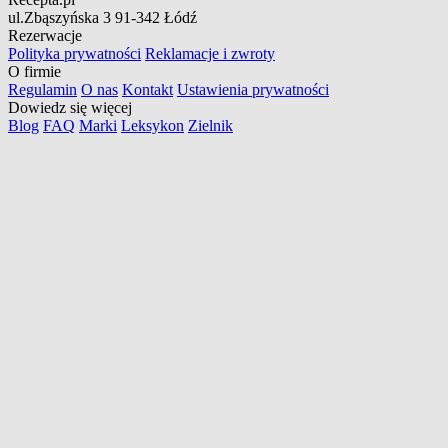
ul.Zbąszyńska 3
91-342 Łódź
Rezerwacje
Polityka prywatności
Reklamacje i zwroty
O firmie
Regulamin
O nas
Kontakt
Ustawienia prywatności
Dowiedz się więcej
Blog
FAQ
Marki
Leksykon
Zielnik