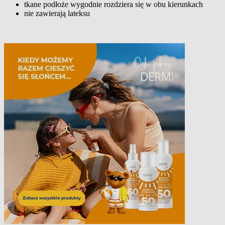
tkane podłoże wygodnie rozdziera się w obu kierunkach
nie zawierają lateksu