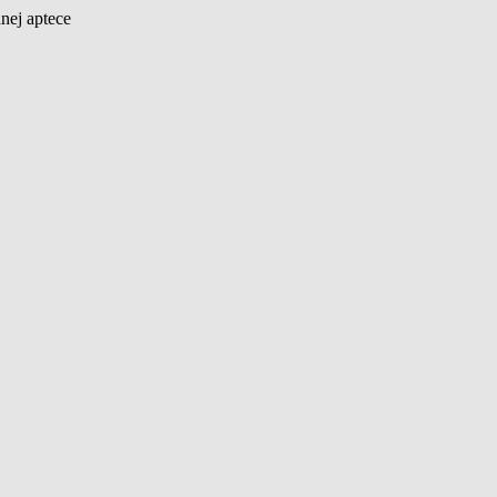
nej aptece