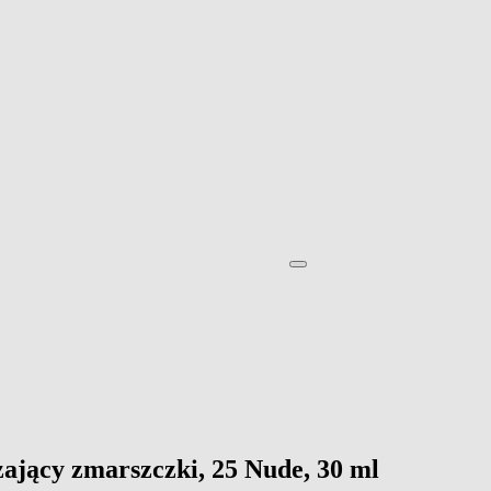
dzający zmarszczki, 25 Nude, 30 ml