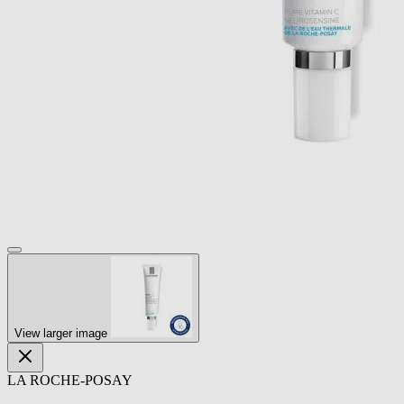
View larger image
LA ROCHE-POSAY