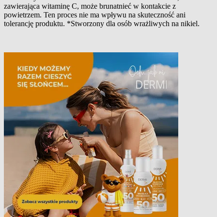
zawierająca witaminę C, może brunatnieć w kontakcie z
powietrzem. Ten proces nie ma wpływu na skuteczność ani
tolerancję produktu. *Stworzony dla osób wrażliwych na nikiel.