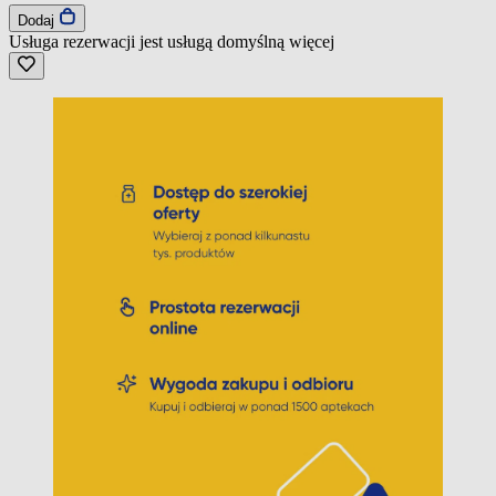
Dodaj
Usługa rezerwacji jest usługą domyślną
więcej