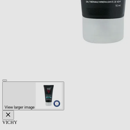
View larger image
VICHY