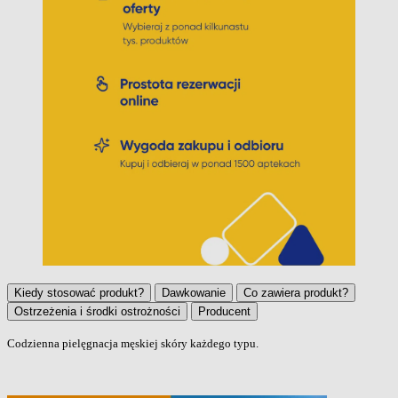
Kiedy stosować produkt?
Dawkowanie
Co zawiera produkt?
Ostrzeżenia i środki ostrożności
Producent
Codzienna pielęgnacja męskiej skóry każdego typu.
Kiedy stosować produkt?