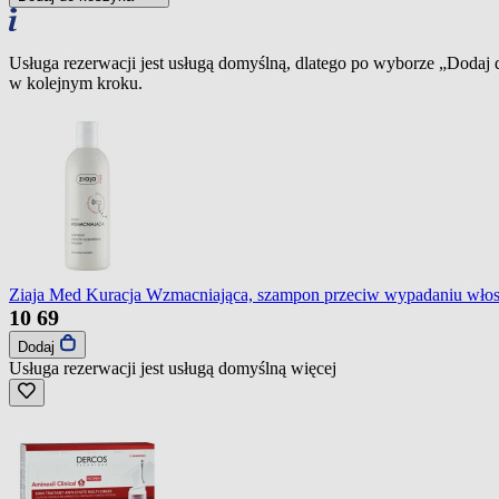
Usługa rezerwacji jest usługą domyślną, dlatego po wyborze „Dodaj
w kolejnym kroku.
Ziaja Med Kuracja Wzmacniająca, szampon przeciw wypadaniu wło
10
69
Dodaj
Usługa rezerwacji jest usługą domyślną
więcej