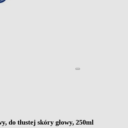
, do tłustej skóry głowy, 250ml