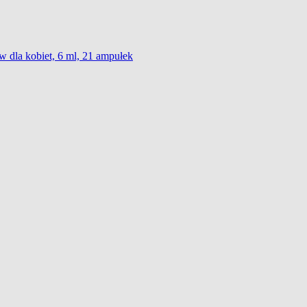
w dla kobiet, 6 ml, 21 ampułek