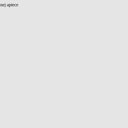
nej aptece