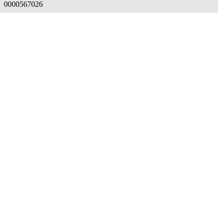
0000567026