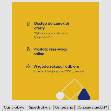
Opis produktu
Sposób użycia
Ostrzeżenia
Co zawiera produkt?