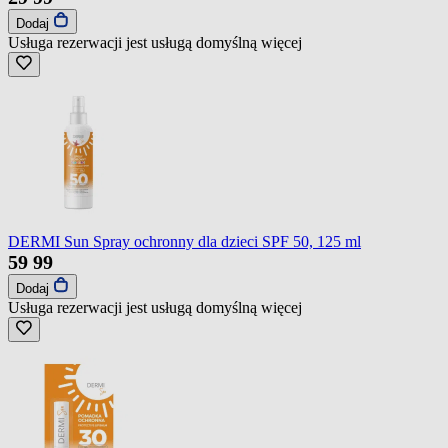
Dodaj
Usługa rezerwacji jest usługą domyślną
więcej
DERMI Sun Spray ochronny dla dzieci SPF 50, 125 ml
59
99
Dodaj
Usługa rezerwacji jest usługą domyślną
więcej