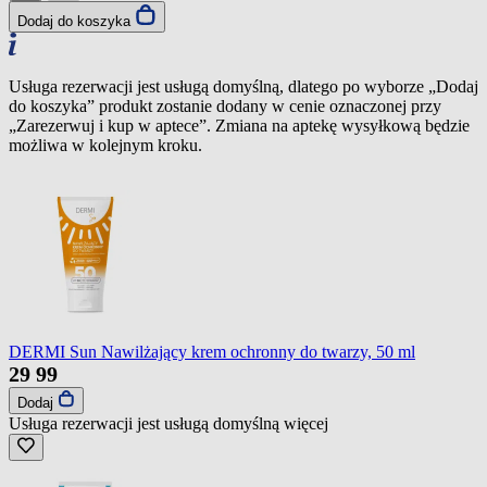
Dodaj do koszyka
Usługa rezerwacji jest usługą domyślną, dlatego po wyborze „Dodaj
do koszyka” produkt zostanie dodany w cenie oznaczonej przy
„Zarezerwuj i kup w aptece”. Zmiana na aptekę wysyłkową będzie
możliwa w kolejnym kroku.
DERMI Sun Nawilżający krem ochronny do twarzy, 50 ml
29
99
Dodaj
Usługa rezerwacji jest usługą domyślną
więcej