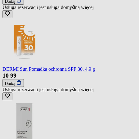
Dodaj
Usługa rezerwacji jest usługą domyślną
więcej
DERMI Sun Pomadka ochronna SPF 30, 4,9 g
10
99
Dodaj
Usługa rezerwacji jest usługą domyślną
więcej