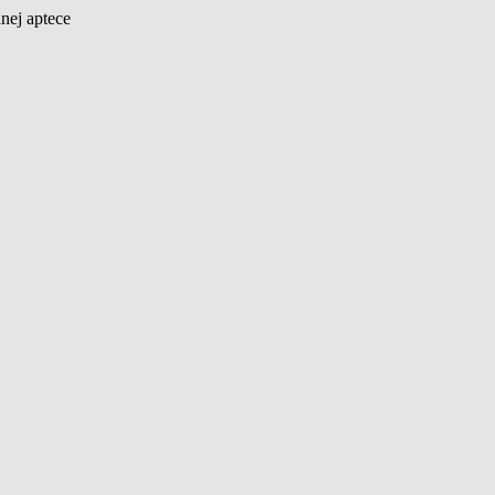
nej aptece