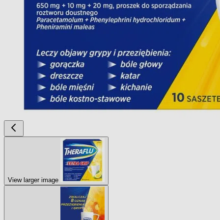
View larger image