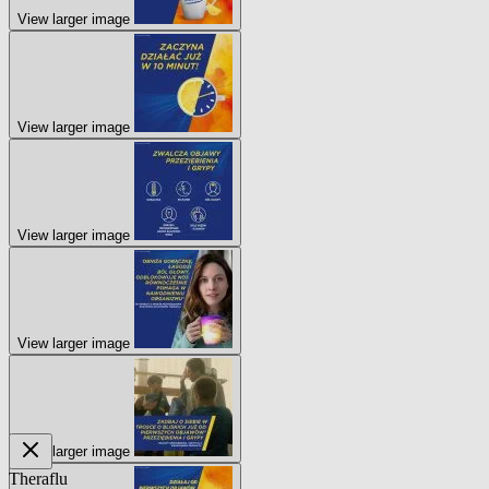
View larger image
View larger image
View larger image
View larger image
View larger image
Theraflu