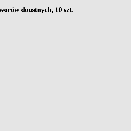
orów doustnych, 10 szt.