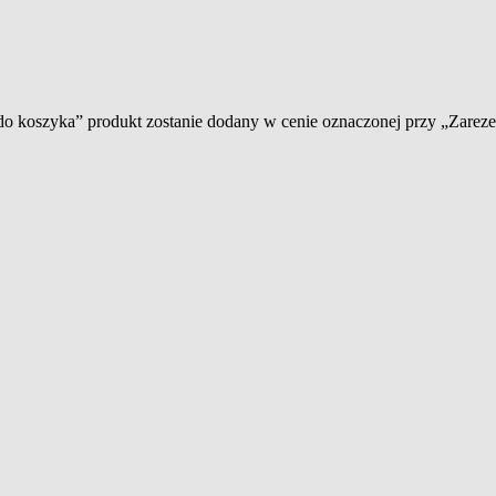
 do koszyka” produkt zostanie dodany w cenie oznaczonej przy „Zare