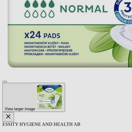
View larger image
ESSITY HYGIENE AND HEALTH AB