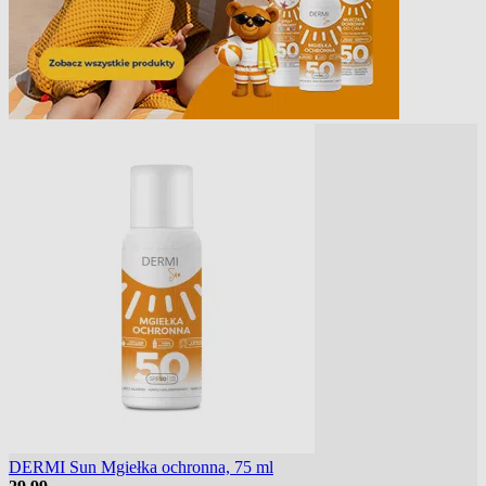
DERMI Sun Mgiełka ochronna, 75 ml