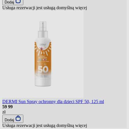
Dodaj
Usługa rezerwacji jest usługą domyślną
więcej
DERMI Sun Spray ochronny dla dzieci SPF 50, 125 ml
59
99
zł
Dodaj
Usługa rezerwacji jest usługą domyślną
więcej