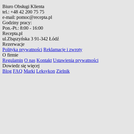
Biuro Obsługi Klienta
tel.:
+48 42 200 75 75
e-mail:
pomoc@recepta.pl
Godziny pracy:
Pon.-Pt.:
8:00 - 16:00
Recepta.pl
ul.Zbąszyńska 3
91-342 Łódź
Rezerwacje
Polityka prywatności
Reklamacje i zwroty
O firmie
Regulamin
O nas
Kontakt
Ustawienia prywatności
Dowiedz się więcej
Blog
FAQ
Marki
Leksykon
Zielnik