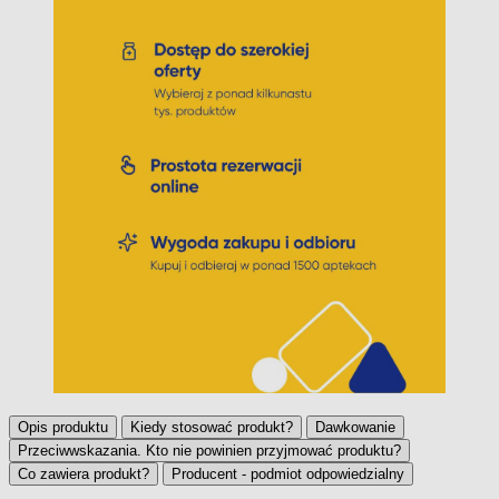
Opis produktu
Kiedy stosować produkt?
Dawkowanie
Przeciwwskazania. Kto nie powinien przyjmować produktu?
Co zawiera produkt?
Producent - podmiot odpowiedzialny