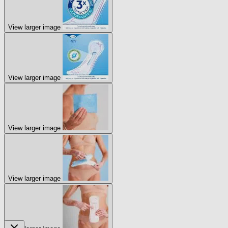
View larger image
View larger image
View larger image
View larger image