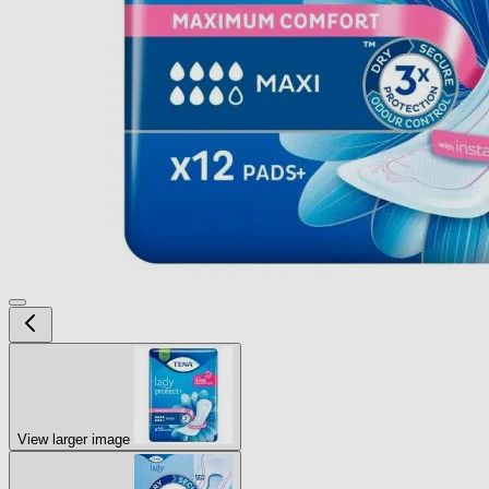
View larger image