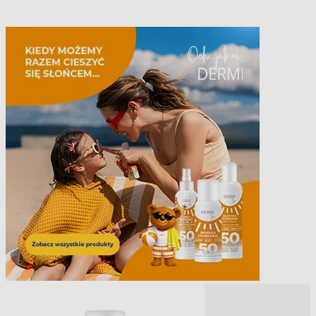
Opis produktu