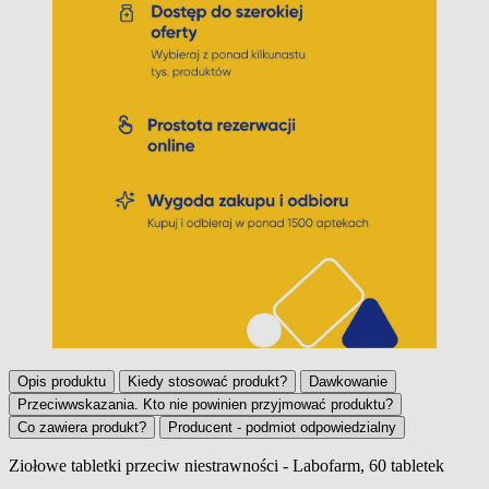
Opis produktu
Kiedy stosować produkt?
Dawkowanie
Przeciwwskazania. Kto nie powinien przyjmować produktu?
Co zawiera produkt?
Producent - podmiot odpowiedzialny
Ziołowe tabletki przeciw niestrawności - Labofarm, 60 tabletek