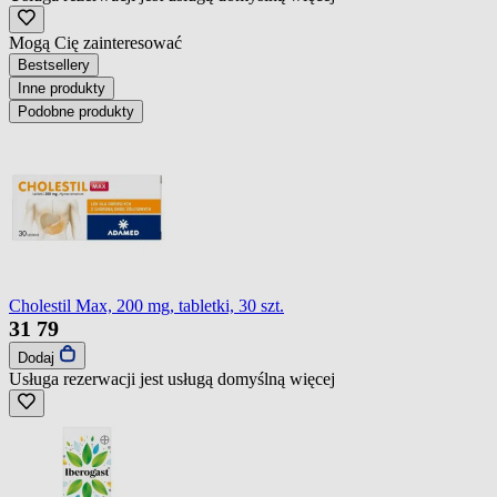
Mogą Cię zainteresować
Bestsellery
Inne produkty
Podobne produkty
Cholestil Max, 200 mg, tabletki, 30 szt.
31
79
Dodaj
Usługa rezerwacji jest usługą domyślną
więcej