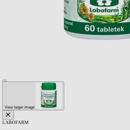
View larger image
LABOFARM