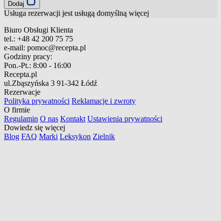
Dodaj
Usługa rezerwacji jest usługą domyślną
więcej
Biuro Obsługi Klienta
tel.:
+48 42 200 75 75
e-mail:
pomoc@recepta.pl
Godziny pracy:
Pon.-Pt.:
8:00 - 16:00
Recepta.pl
ul.Zbąszyńska 3
91-342 Łódź
Rezerwacje
Polityka prywatności
Reklamacje i zwroty
O firmie
Regulamin
O nas
Kontakt
Ustawienia prywatności
Dowiedz się więcej
Blog
FAQ
Marki
Leksykon
Zielnik