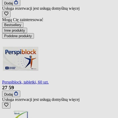
Dodaj
Usługa rezerwacji jest usługą domyślną
więcej
Mogą Cię zainteresować
Bestsellery
Inne produkty
Podobne produkty
Perspiblock, tabletki, 60 szt.
27
59
Dodaj
Usługa rezerwacji jest usługą domyślną
więcej