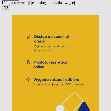
Usługa rezerwacji jest usługą domyślną
więcej