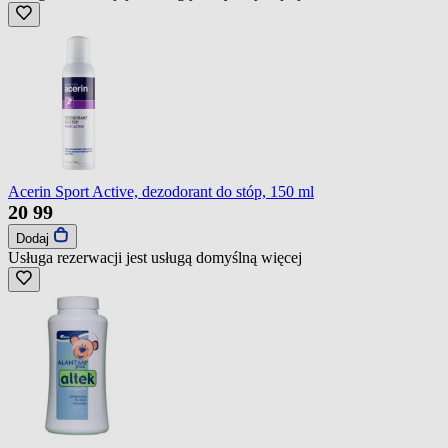
Acerin Sport Active, dezodorant do stóp, 150 ml
20
99
Dodaj
Usługa rezerwacji jest usługą domyślną
więcej