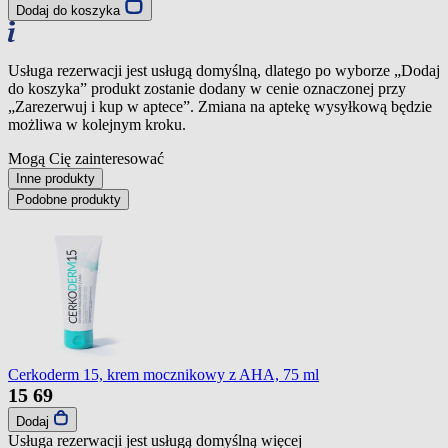
Dodaj do koszyka
Usługa rezerwacji jest usługą domyślną, dlatego po wyborze „Dodaj
do koszyka” produkt zostanie dodany w cenie oznaczonej przy
„Zarezerwuj i kup w aptece”. Zmiana na aptekę wysyłkową będzie
możliwa w kolejnym kroku.
Mogą Cię zainteresować
Inne produkty
Podobne produkty
Cerkoderm 15, krem mocznikowy z AHA, 75 ml
15
69
Dodaj
Usługa rezerwacji jest usługą domyślną
więcej