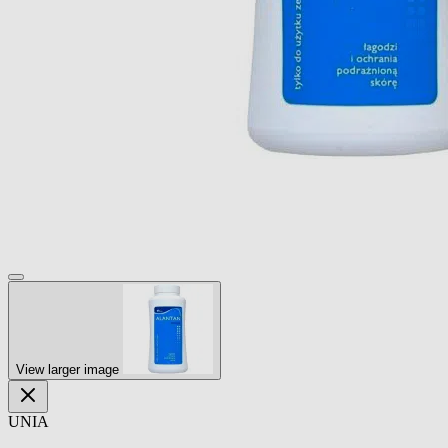
View larger image
UNIA