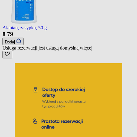
Alantan, zasypka, 50 g
8
79
Dodaj
Usługa rezerwacji jest usługą domyślną
więcej