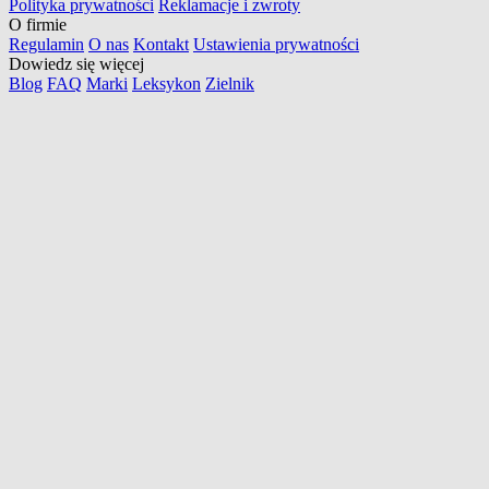
Polityka prywatności
Reklamacje i zwroty
O firmie
Regulamin
O nas
Kontakt
Ustawienia prywatności
Dowiedz się więcej
Blog
FAQ
Marki
Leksykon
Zielnik