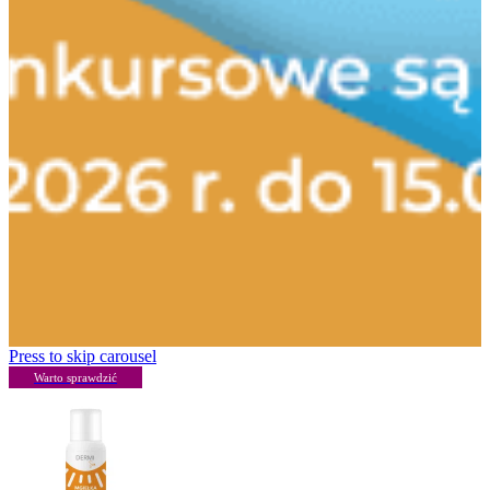
Press to skip carousel
Warto sprawdzić