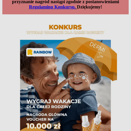
przyznanie nagród nastąpi zgodnie z postanowieniami
Regulaminu Konkursu.
Dziękujemy!