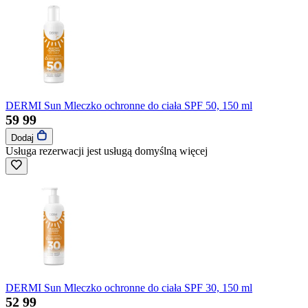
DERMI Sun Mleczko ochronne do ciała SPF 50, 150 ml
59
99
Dodaj
Usługa rezerwacji jest usługą domyślną
więcej
DERMI Sun Mleczko ochronne do ciała SPF 30, 150 ml
52
99