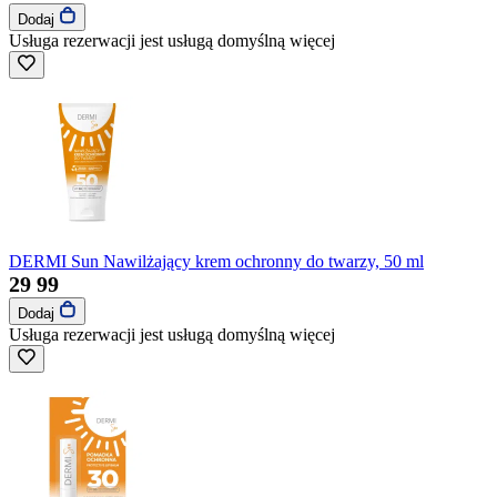
Dodaj
Usługa rezerwacji jest usługą domyślną
więcej
DERMI Sun Nawilżający krem ochronny do twarzy, 50 ml
29
99
Dodaj
Usługa rezerwacji jest usługą domyślną
więcej