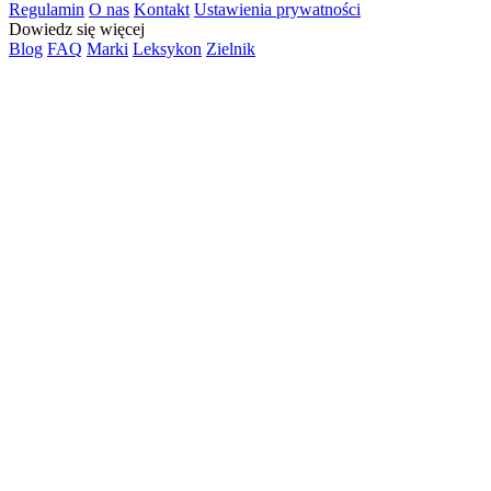
Regulamin
O nas
Kontakt
Ustawienia prywatności
Dowiedz się więcej
Blog
FAQ
Marki
Leksykon
Zielnik