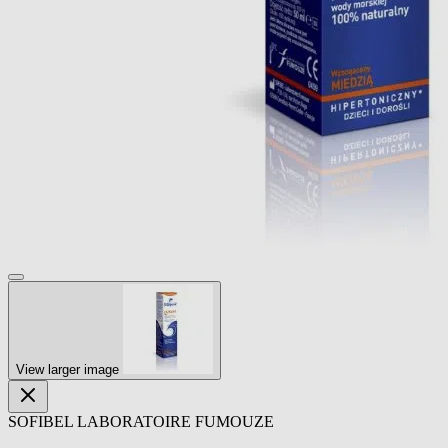
View larger image
SOFIBEL LABORATOIRE FUMOUZE