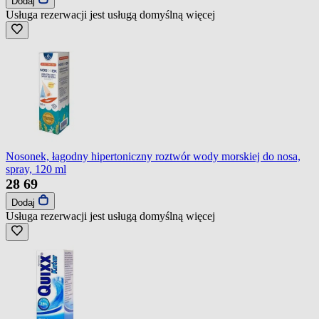
Dodaj
Usługa rezerwacji jest usługą domyślną
więcej
Nosonek, łagodny hipertoniczny roztwór wody morskiej do nosa,
spray, 120 ml
28
69
Dodaj
Usługa rezerwacji jest usługą domyślną
więcej