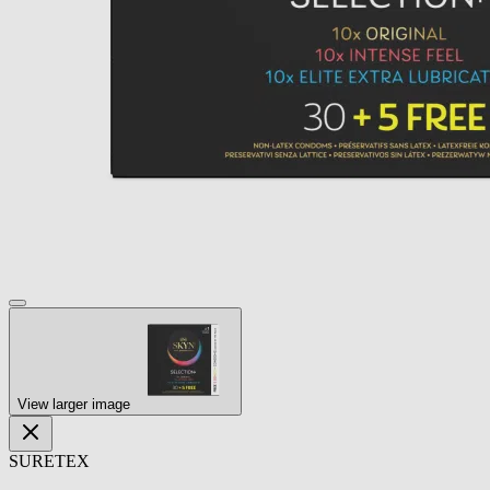
View larger image
SURETEX