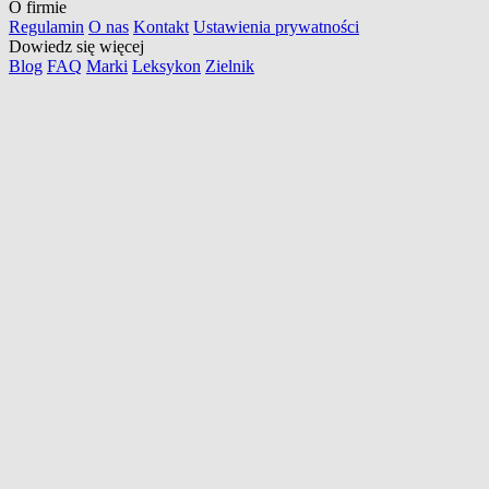
O firmie
Regulamin
O nas
Kontakt
Ustawienia prywatności
Dowiedz się więcej
Blog
FAQ
Marki
Leksykon
Zielnik