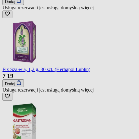
Dodaj
Usługa rezerwacji jest usługą domyślną
więcej
Fix Szałwia, 1,2 g, 30 szt. (Herbapol Lublin)
7
19
Dodaj
Usługa rezerwacji jest usługą domyślną
więcej