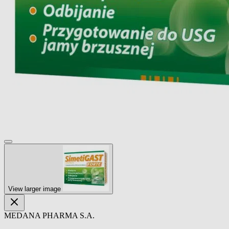
View larger image
MEDANA PHARMA S.A.