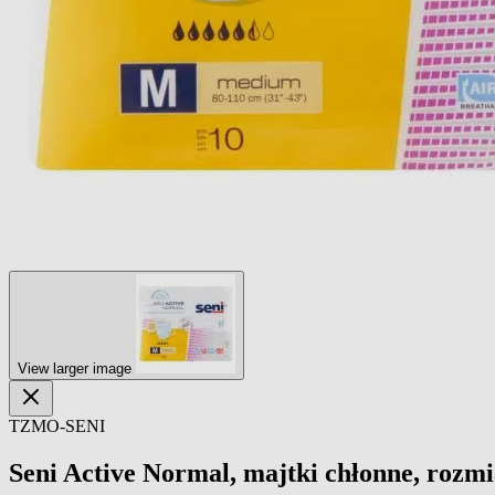
View larger image
TZMO-SENI
Seni Active Normal, majtki chłonne, rozmi