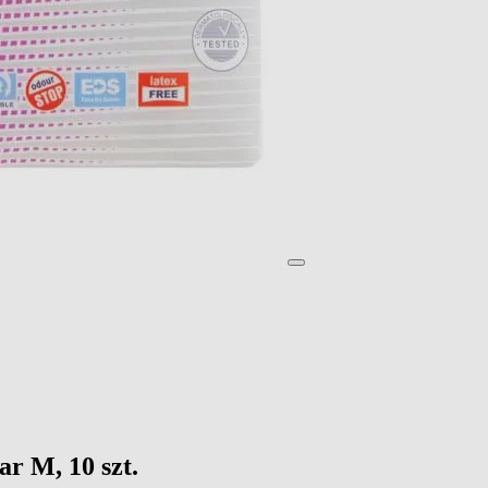
ar M, 10 szt.