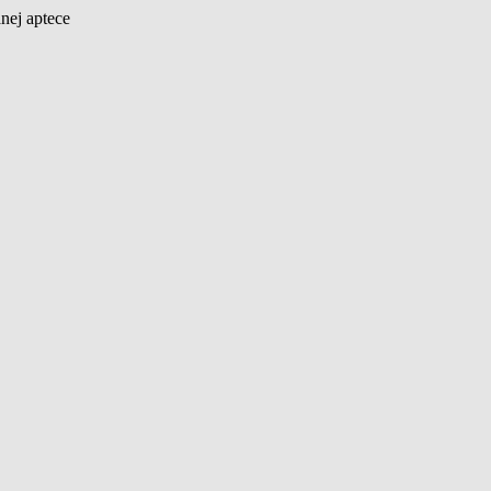
nej aptece