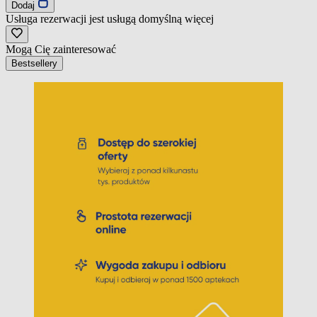
Dodaj
Usługa rezerwacji jest usługą domyślną
więcej
Mogą Cię zainteresować
Bestsellery