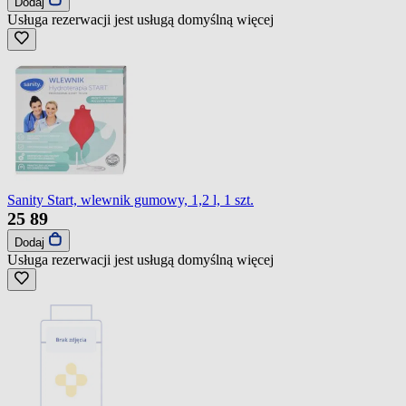
Dodaj
Usługa rezerwacji jest usługą domyślną
więcej
Sanity Start, wlewnik gumowy, 1,2 l, 1 szt.
25
89
Dodaj
Usługa rezerwacji jest usługą domyślną
więcej