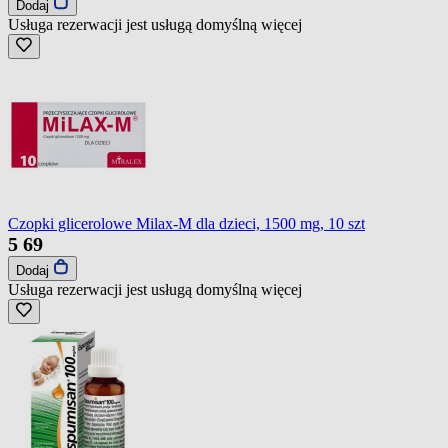
Dodaj
Usługa rezerwacji jest usługą domyślną
więcej
Czopki glicerolowe Milax-M dla dzieci, 1500 mg, 10 szt
5
69
Dodaj
Usługa rezerwacji jest usługą domyślną
więcej