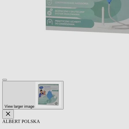
View larger image
ALBERT POLSKA