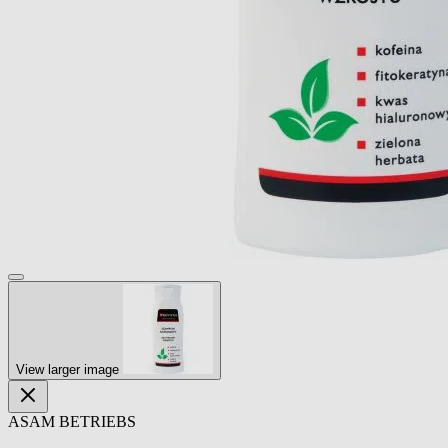
View larger image
ASAM BETRIEBS