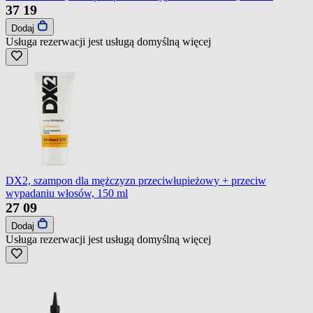
37
19
Dodaj
Usługa rezerwacji jest usługą domyślną
więcej
DX2, szampon dla mężczyzn przeciwłupieżowy + przeciw
wypadaniu włosów, 150 ml
27
09
Dodaj
Usługa rezerwacji jest usługą domyślną
więcej