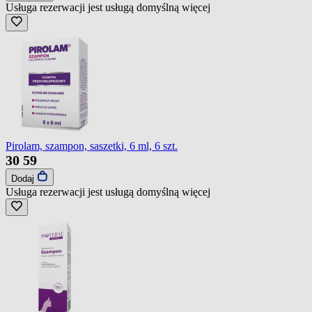
Usługa rezerwacji jest usługą domyślną
więcej
Pirolam, szampon, saszetki, 6 ml, 6 szt.
30
59
Dodaj
Usługa rezerwacji jest usługą domyślną
więcej