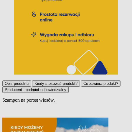
Opis produktu
Kiedy stosować produkt?
Co zawiera produkt?
Producent - podmiot odpowiedzialny
Szampon na porost włosów.
Opis produktu