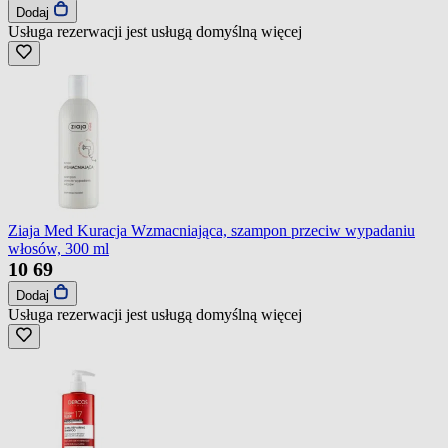
Dodaj
Usługa rezerwacji jest usługą domyślną
więcej
Ziaja Med Kuracja Wzmacniająca, szampon przeciw wypadaniu
włosów, 300 ml
10
69
Dodaj
Usługa rezerwacji jest usługą domyślną
więcej