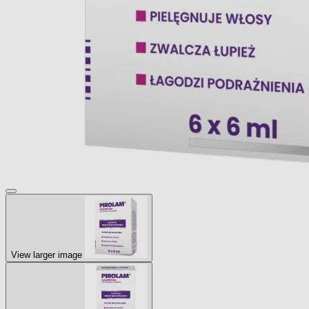
View larger image