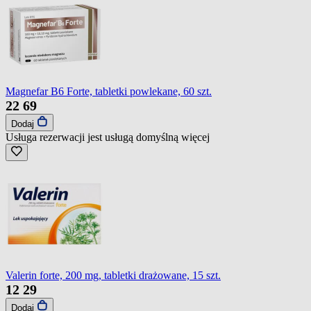
Magnefar B6 Forte, tabletki powlekane, 60 szt.
22
69
Dodaj
Usługa rezerwacji jest usługą domyślną
więcej
Valerin forte, 200 mg, tabletki drażowane, 15 szt.
12
29
Dodaj