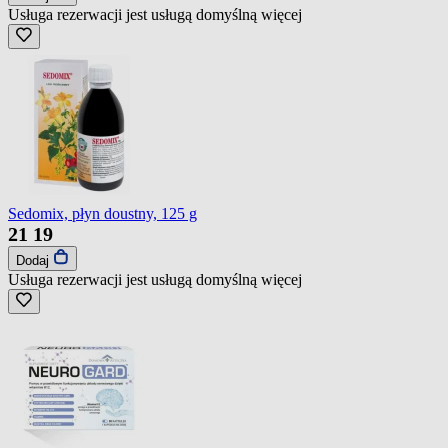
Usługa rezerwacji jest usługą domyślną
więcej
Sedomix, płyn doustny, 125 g
21
19
Dodaj
Usługa rezerwacji jest usługą domyślną
więcej