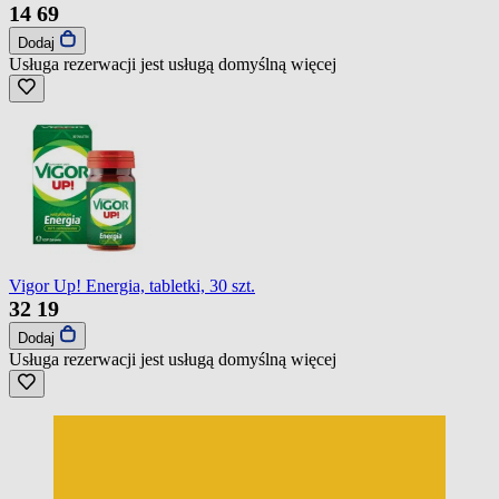
14
69
Dodaj
Usługa rezerwacji jest usługą domyślną
więcej
Vigor Up! Energia, tabletki, 30 szt.
32
19
Dodaj
Usługa rezerwacji jest usługą domyślną
więcej