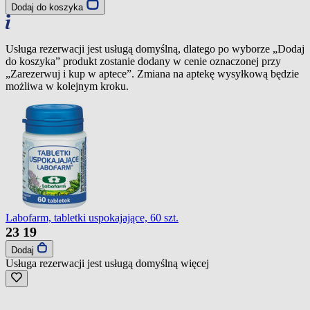
Dodaj do koszyka
Usługa rezerwacji jest usługą domyślną, dlatego po wyborze „Dodaj
do koszyka” produkt zostanie dodany w cenie oznaczonej przy
„Zarezerwuj i kup w aptece”. Zmiana na aptekę wysyłkową będzie
możliwa w kolejnym kroku.
Labofarm, tabletki uspokajające, 60 szt.
23
19
Dodaj
Usługa rezerwacji jest usługą domyślną
więcej