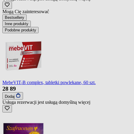
Mogą Cię zainteresować
Bestsellery
Inne produkty
Podobne produkty
MebeVIT-B complex, tabletki powlekane, 60 szt.
28
89
Dodaj
Usługa rezerwacji jest usługą domyślną
więcej