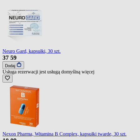
Neuro Gard, kapsułki, 30 szt.
37
59
Dodaj
Usługa rezerwacji jest usługą domyślną
więcej
Nexon Pharma, Witamina B Complex, kapsułki twarde, 30 szt.