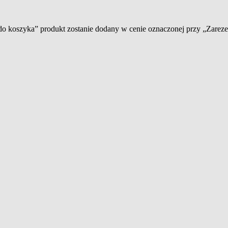
 do koszyka” produkt zostanie dodany w cenie oznaczonej przy „Zare