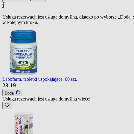
Usługa rezerwacji jest usługą domyślną, dlatego po wyborze „Dodaj
w kolejnym kroku.
Labofarm, tabletki uspokajające, 60 szt.
23
19
Dodaj
Usługa rezerwacji jest usługą domyślną
więcej