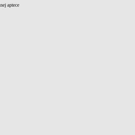
nej aptece