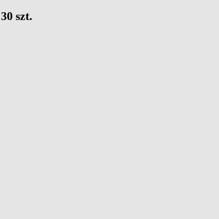
30 szt.