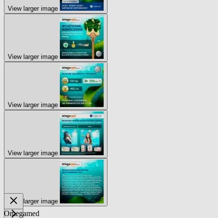
View larger image
View larger image
View larger image
View larger image
View larger image
Omegamed