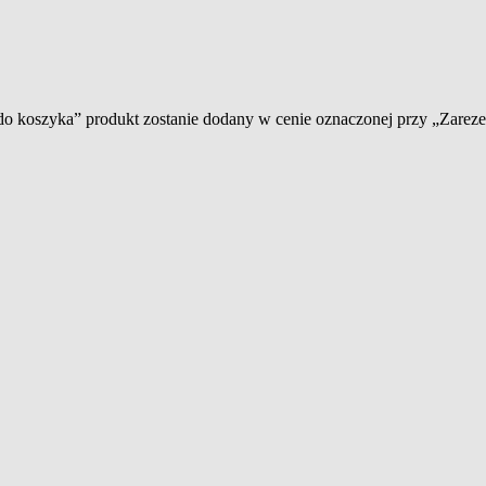
 do koszyka” produkt zostanie dodany w cenie oznaczonej przy „Zare