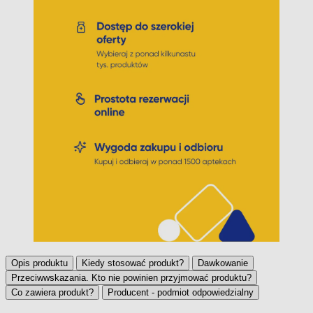
Opis produktu
Kiedy stosować produkt?
Dawkowanie
Przeciwwskazania. Kto nie powinien przyjmować produktu?
Co zawiera produkt?
Producent - podmiot odpowiedzialny