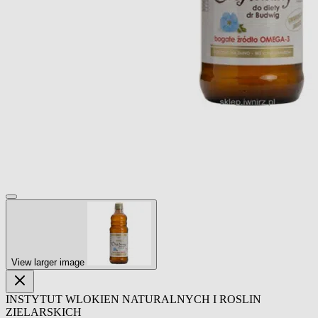
View larger image
INSTYTUT WLOKIEN NATURALNYCH I ROSLIN
ZIELARSKICH