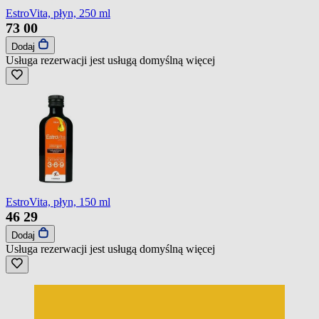
EstroVita, płyn, 250 ml
73
00
Dodaj
Usługa rezerwacji jest usługą domyślną
więcej
EstroVita, płyn, 150 ml
46
29
Dodaj
Usługa rezerwacji jest usługą domyślną
więcej