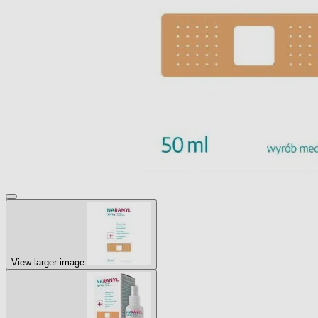
View larger image