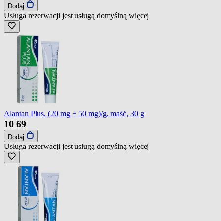
Dodaj
Usługa rezerwacji jest usługą domyślną
więcej
Alantan Plus, (20 mg + 50 mg)/g, maść, 30 g
10
69
Dodaj
Usługa rezerwacji jest usługą domyślną
więcej