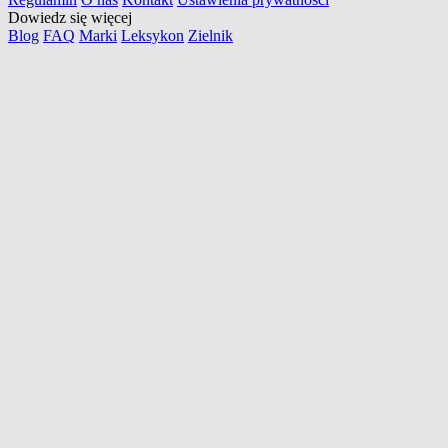
Dowiedz się więcej
Blog
FAQ
Marki
Leksykon
Zielnik