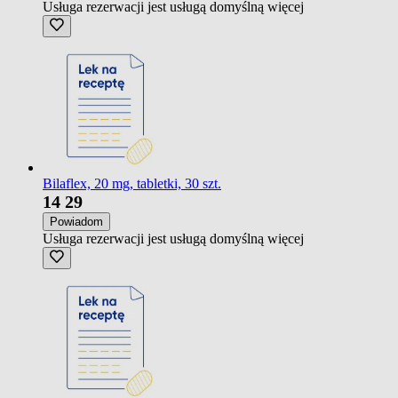
Usługa rezerwacji jest usługą domyślną
więcej
Bilaflex, 20 mg, tabletki, 30 szt.
14
29
Powiadom
Usługa rezerwacji jest usługą domyślną
więcej