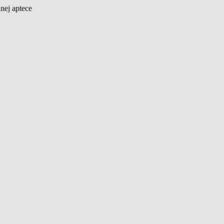
nej aptece