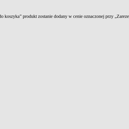
 do koszyka” produkt zostanie dodany w cenie oznaczonej przy „Zare