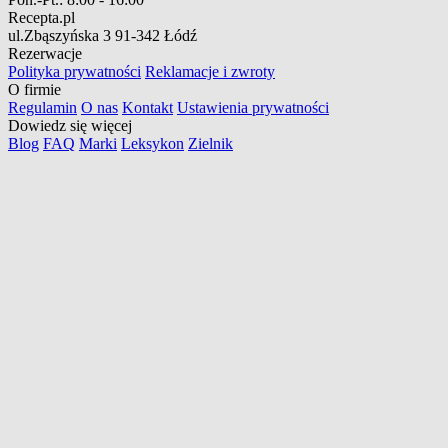
Recepta.pl
ul.Zbąszyńska 3
91-342 Łódź
Rezerwacje
Polityka prywatności
Reklamacje i zwroty
O firmie
Regulamin
O nas
Kontakt
Ustawienia prywatności
Dowiedz się więcej
Blog
FAQ
Marki
Leksykon
Zielnik