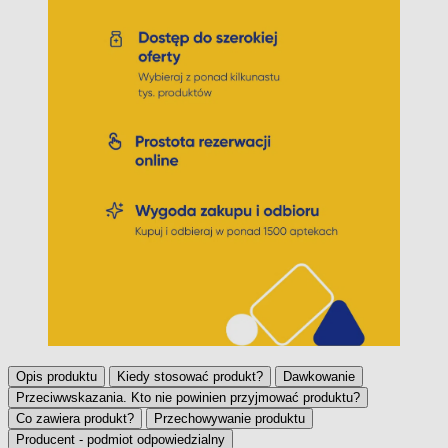
Opis produktu
Kiedy stosować produkt?
Dawkowanie
Przeciwwskazania. Kto nie powinien przyjmować produktu?
Co zawiera produkt?
Przechowywanie produktu
Producent - podmiot odpowiedzialny