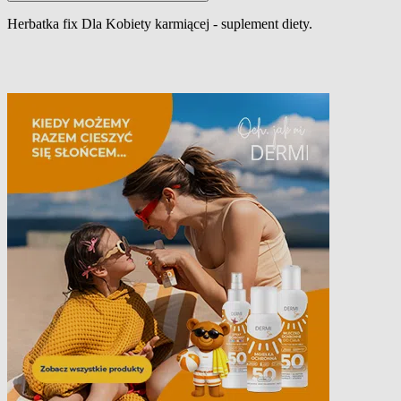
Herbatka fix Dla Kobiety karmiącej - suplement diety.
Opis produktu