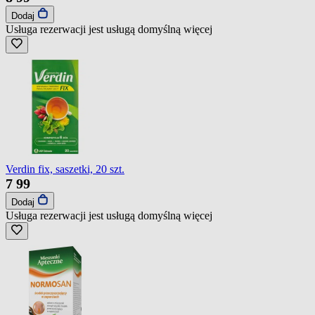
Dodaj
Usługa rezerwacji jest usługą domyślną
więcej
Verdin fix, saszetki, 20 szt.
7
99
Dodaj
Usługa rezerwacji jest usługą domyślną
więcej