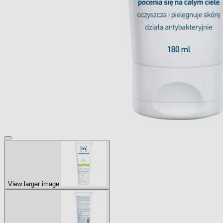
View larger image