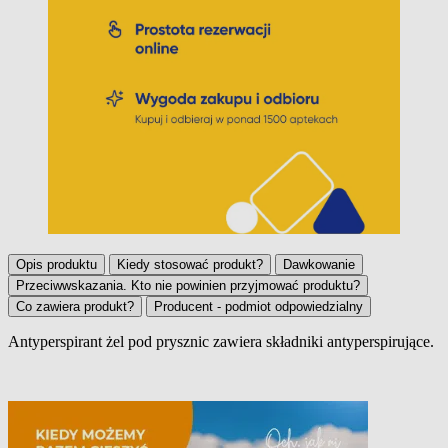
Opis produktu
Kiedy stosować produkt?
Dawkowanie
Przeciwwskazania. Kto nie powinien przyjmować produktu?
Co zawiera produkt?
Producent - podmiot odpowiedzialny
Antyperspirant żel pod prysznic
zawiera składniki antyperspirujące.
Opis produktu