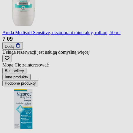
Anida Medisoft Sensitive, dezodorant mineralny, roll-on, 50 ml
7
09
Dodaj
Usługa rezerwacji jest usługą domyślną
więcej
Mogą Cię zainteresować
Bestsellery
Inne produkty
Podobne produkty