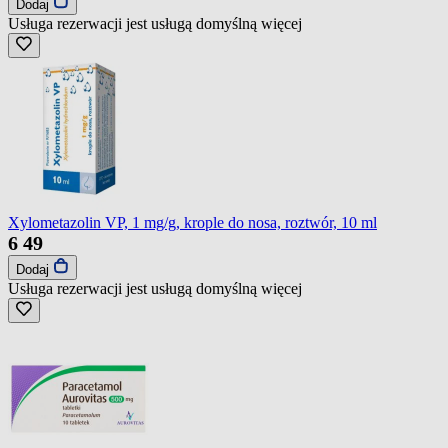
Dodaj
Usługa rezerwacji jest usługą domyślną
więcej
Xylometazolin VP, 1 mg/g, krople do nosa, roztwór, 10 ml
6
49
Dodaj
Usługa rezerwacji jest usługą domyślną
więcej