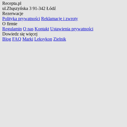
Recepta.pl
ul.Zbąszyńska 3
91-342 Łódź
Rezerwacje
Polityka prywatności
Reklamacje i zwroty
O firmie
Regulamin
O nas
Kontakt
Ustawienia prywatności
Dowiedz się więcej
Blog
FAQ
Marki
Leksykon
Zielnik