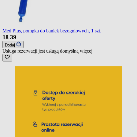
Med Plus, pompka do baniek bezogniowych, 1 szt.
18
39
Dodaj
Usługa rezerwacji jest usługą domyślną
więcej