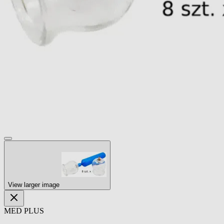
View larger image
MED PLUS