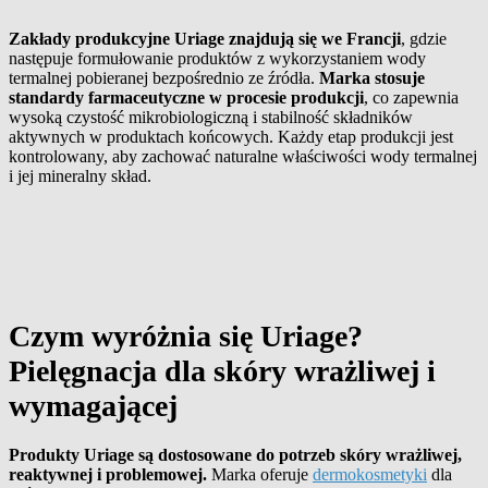
Zakłady produkcyjne Uriage znajdują się we Francji
, gdzie
następuje formułowanie produktów z wykorzystaniem wody
termalnej pobieranej bezpośrednio ze źródła.
Marka stosuje
standardy farmaceutyczne w procesie produkcji
, co zapewnia
wysoką czystość mikrobiologiczną i stabilność składników
aktywnych w produktach końcowych. Każdy etap produkcji jest
kontrolowany, aby zachować naturalne właściwości wody termalnej
i jej mineralny skład.
Czym wyróżnia się Uriage?
Pielęgnacja dla skóry wrażliwej i
wymagającej
Produkty Uriage są dostosowane do potrzeb skóry wrażliwej,
reaktywnej i problemowej.
Marka oferuje
dermokosmetyki
dla