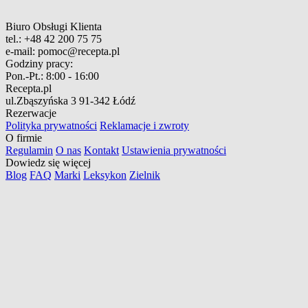
Biuro Obsługi Klienta
tel.:
+48 42 200 75 75
e-mail:
pomoc@recepta.pl
Godziny pracy:
Pon.-Pt.:
8:00 - 16:00
Recepta.pl
ul.Zbąszyńska 3
91-342 Łódź
Rezerwacje
Polityka prywatności
Reklamacje i zwroty
O firmie
Regulamin
O nas
Kontakt
Ustawienia prywatności
Dowiedz się więcej
Blog
FAQ
Marki
Leksykon
Zielnik