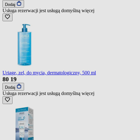
Dodaj
Usługa rezerwacji jest usługą domyślną
więcej
Uriage, zel, do mycia, dermatologiczny, 500 ml
80
19
Dodaj
Usługa rezerwacji jest usługą domyślną
więcej