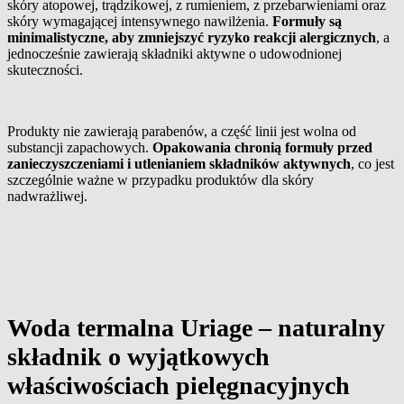
skóry atopowej, trądzikowej, z rumieniem, z przebarwieniami oraz
skóry wymagającej intensywnego nawilżenia.
Formuły są
minimalistyczne, aby zmniejszyć ryzyko reakcji alergicznych
, a
jednocześnie zawierają składniki aktywne o udowodnionej
skuteczności.
Produkty nie zawierają parabenów, a część linii jest wolna od
substancji zapachowych.
Opakowania chronią formuły przed
zanieczyszczeniami i utlenianiem składników aktywnych
, co jest
szczególnie ważne w przypadku produktów dla skóry
nadwrażliwej.
Woda termalna Uriage – naturalny
składnik o wyjątkowych
właściwościach pielęgnacyjnych