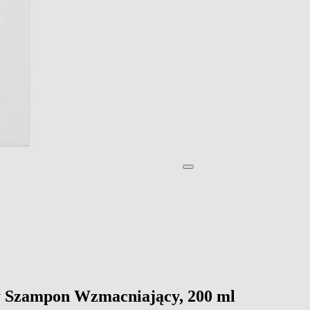
wy Szampon Wzmacniający, 200 ml