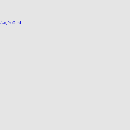
sów, 300 ml