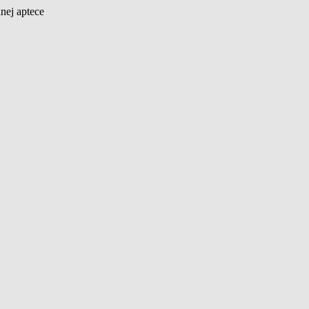
nej aptece