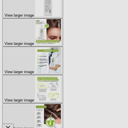
View larger image
View larger image
View larger image
View larger image