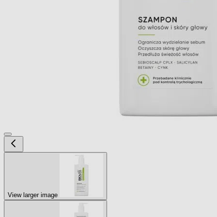
View larger image