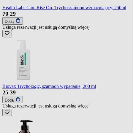
Health Labs Care Rise On, Trychoszampon wzmacniający, 250ml
70
29
Dodaj
Usługa rezerwacji jest usługą domyślną
więcej
Biovax Trychologic, szampon wypadanie, 200 ml
25
39
Dodaj
Usługa rezerwacji jest usługą domyślną
więcej