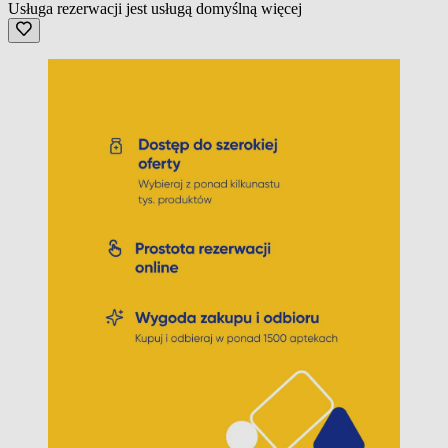
Usługa rezerwacji jest usługą domyślną
więcej