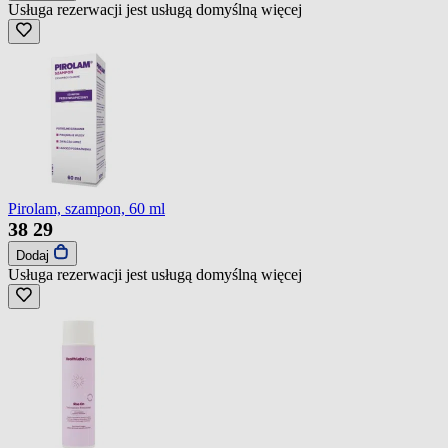
Usługa rezerwacji jest usługą domyślną
więcej
Pirolam, szampon, 60 ml
38
29
Dodaj
Usługa rezerwacji jest usługą domyślną
więcej