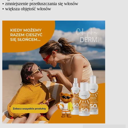
• zmniejszenie przetłuszczania się włosów
• większa objętość włosów