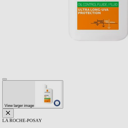
View larger image
LA ROCHE-POSAY