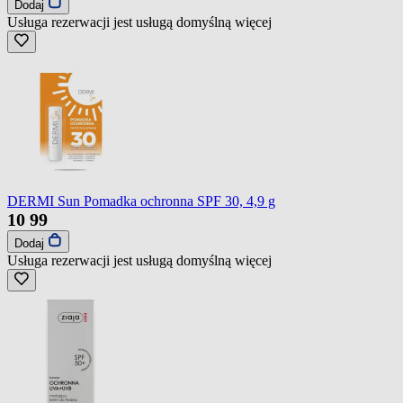
Dodaj
Usługa rezerwacji jest usługą domyślną
więcej
DERMI Sun Pomadka ochronna SPF 30, 4,9 g
10
99
Dodaj
Usługa rezerwacji jest usługą domyślną
więcej