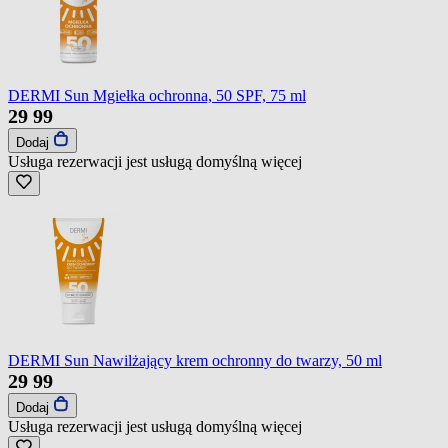
DERMI Sun Mgiełka ochronna, 50 SPF, 75 ml
29
99
Dodaj
Usługa rezerwacji jest usługą domyślną
więcej
DERMI Sun Nawilżający krem ochronny do twarzy, 50 ml
29
99
Dodaj
Usługa rezerwacji jest usługą domyślną
więcej