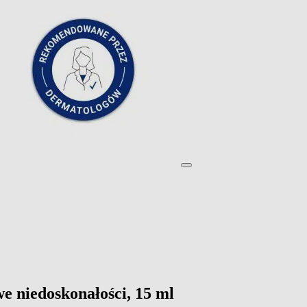
e niedoskonałości, 15 ml