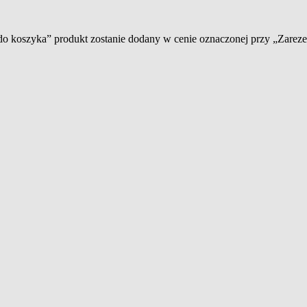
 do koszyka” produkt zostanie dodany w cenie oznaczonej przy „Zare