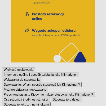
Wielkość opakowania
Informacje ogólne i sposób działania leku Klimadynon
Wskazania do stosowania
Dawkowanie. W jaki sposób stosować lek Klimadynon?
Możliwe działania niepożądane
Przeciwwskazania. Kiedy nie należy stosować leku Klimadynon?
Ostrzeżenia i środki ostrożności
Stosowanie u dzieci
Stosowanie leku z innymi lekami