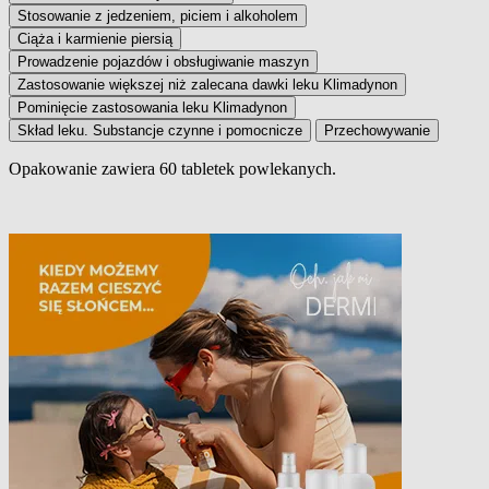
Stosowanie z jedzeniem, piciem i alkoholem
Ciąża i karmienie piersią
Prowadzenie pojazdów i obsługiwanie maszyn
Zastosowanie większej niż zalecana dawki leku Klimadynon
Pominięcie zastosowania leku Klimadynon
Skład leku. Substancje czynne i pomocnicze
Przechowywanie
Opakowanie zawiera 60 tabletek powlekanych.
Wielkość opakowania