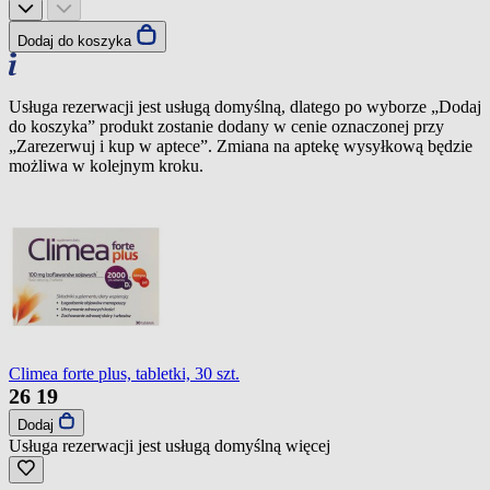
Dodaj do koszyka
Usługa rezerwacji jest usługą domyślną, dlatego po wyborze „Dodaj
do koszyka” produkt zostanie dodany w cenie oznaczonej przy
„Zarezerwuj i kup w aptece”. Zmiana na aptekę wysyłkową będzie
możliwa w kolejnym kroku.
Climea forte plus, tabletki, 30 szt.
26
19
Dodaj
Usługa rezerwacji jest usługą domyślną
więcej