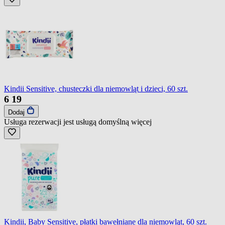
Kindii Sensitive, chusteczki dla niemowląt i dzieci, 60 szt.
6
19
Dodaj
Usługa rezerwacji jest usługą domyślną
więcej
Kindii, Baby Sensitive, płatki bawełniane dla niemowląt, 60 szt.