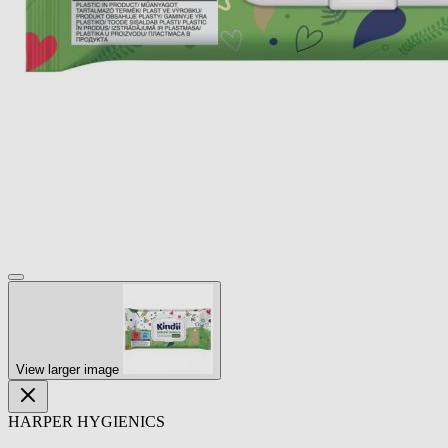
View larger image
HARPER HYGIENICS