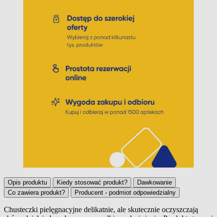
Opis produktu
Kiedy stosować produkt?
Dawkowanie
Co zawiera produkt?
Producent - podmiot odpowiedzialny
Chusteczki pielęgnacyjne delikatnie, ale skutecznie oczyszczają