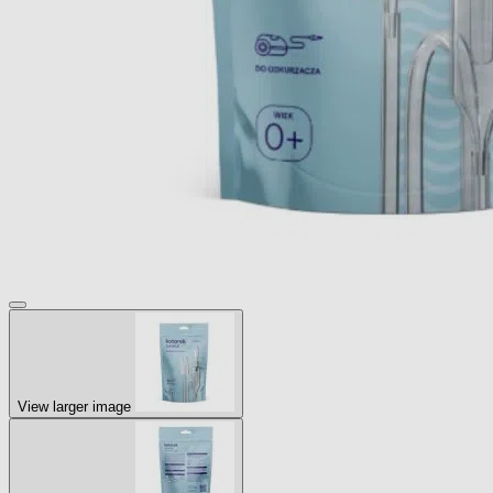
View larger image