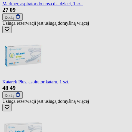
Marimer, aspirator do nosa dla dzieci, 1 szt.
27
09
Dodaj
Usługa rezerwacji jest usługą domyślną
więcej
Katarek Plus, aspirator kataru, 1 szt.
48
49
Dodaj
Usługa rezerwacji jest usługą domyślną
więcej